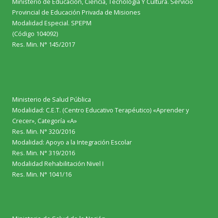
Ministerio de Educación, Ciencia, Tecnología Y Cultura. Servicio
Provincial de Educación Privada de Misiones
Modalidad Especial. SPEPM
(Código 104092)
Res. Min. N° 145/2017
Ministerio de Salud Pública
Modalidad: C.E.T. (Centro Educativo Terapéutico) «Aprender y
Crecer», Categoría «A»
Res. Min. N° 320/2016
Modalidad: Apoyo a la Integración Escolar
Res. Min. N° 319/2016
Modalidad Rehabilitación Nivel I
Res. Min. N° 1041/16