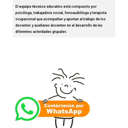
El
equipo técnico
educativo está compuesto por
psicóloga, trabajadora social, fonoaudióloga y terapista
ocupacional que acompañan y aportan al trabajo de los
docentes y auxiliares docentes en el desarrollo de las
diferentes actividades grupales.