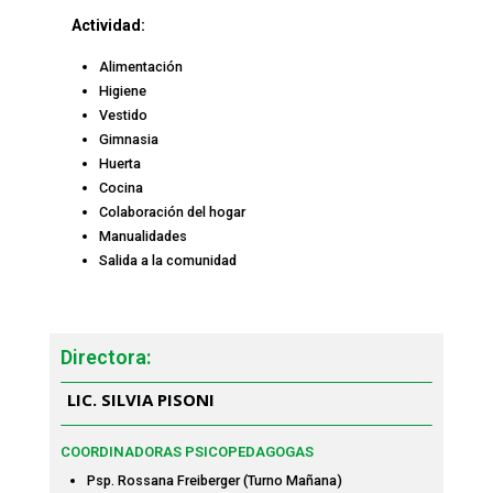
Actividad:
Alimentación
Higiene
Vestido
Gimnasia
Huerta
Cocina
Colaboración del hogar
Manualidades
Salida a la comunidad
Directora:
LIC. SILVIA PISONI
COORDINADORAS PSICOPEDAGOGAS
Psp. Rossana Freiberger (Turno Mañana)