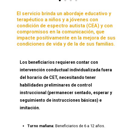
El servicio brinda un abordaje educativo y
terapéutico a niños y a jóvenes con
condición de espectro autista (CEA) y con
compromisos en la comunicación, que
impacte positivamente en la mejora de sus
condiciones de vida y de la de sus familias.
Los beneficiarios requieren contar con
intervención conductual individualizada fuera
del horario de CET, necesitando tener
habilidades preliminares de control
instruccional (permanecer sentado, esperar y
seguimiento de instrucciones básicas) e
imitación.
Turno mañana:
Beneficiarios de 6 a 12 años.